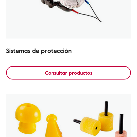
Sistemas de protección
Consultar productos