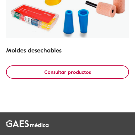
Moldes desechables
Consultar productos