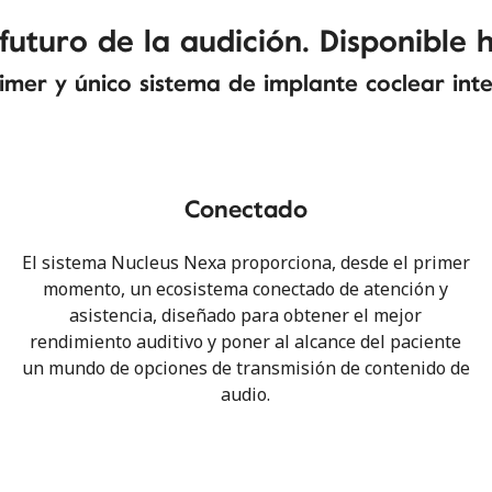
 futuro de la audición. Disponible 
imer y único sistema de implante coclear int
Conectado
El sistema Nucleus Nexa proporciona, desde el primer
momento, un ecosistema conectado de atención y
asistencia, diseñado para obtener el mejor
rendimiento auditivo y poner al alcance del paciente
un mundo de opciones de transmisión de contenido de
audio.