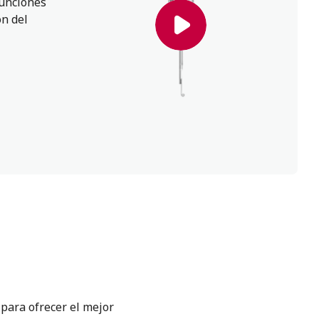
funciones
n del
 para ofrecer el mejor