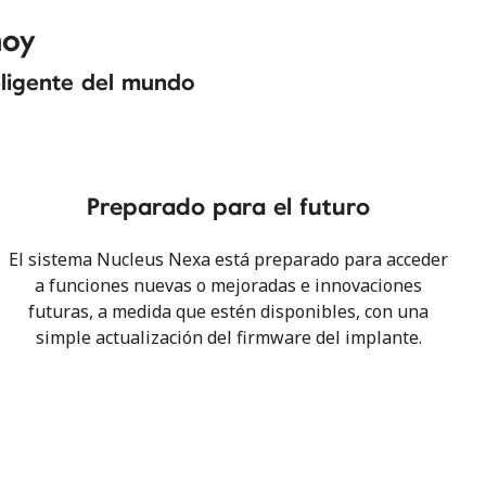
hoy
eligente del mundo
Preparado para el futuro
El sistema Nucleus Nexa está preparado para acceder
a funciones nuevas o mejoradas e innovaciones
futuras, a medida que estén disponibles, con una
simple actualización del firmware del implante.