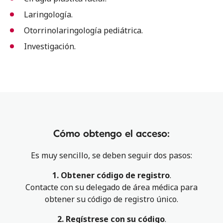
Laringología.
Otorrinolaringología pediátrica.
Investigación.
Cómo obtengo el acceso:
Es muy sencillo, se deben seguir dos pasos:
1. Obtener código de registro
.
Contacte con su delegado de área médica para
obtener su código de registro único.
2. Regístrese con su código
.