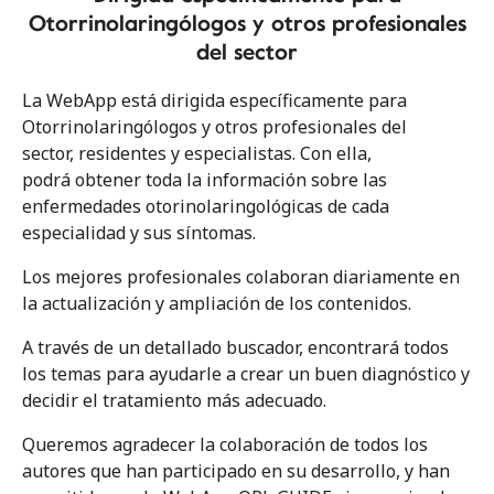
Otorrinolaringólogos y otros profesionales
del sector
La WebApp está dirigida específicamente para
Otorrinolaringólogos y otros profesionales del
sector, residentes y especialistas. Con ella,
podrá obtener toda la información sobre las
enfermedades otorinolaringológicas de cada
especialidad y sus síntomas.
Los mejores profesionales colaboran diariamente en
la actualización y ampliación de los contenidos.
A través de un detallado buscador, encontrará todos
los temas para ayudarle a crear un buen diagnóstico y
decidir el tratamiento más adecuado.
Queremos agradecer la colaboración de todos los
autores que han participado en su desarrollo, y han