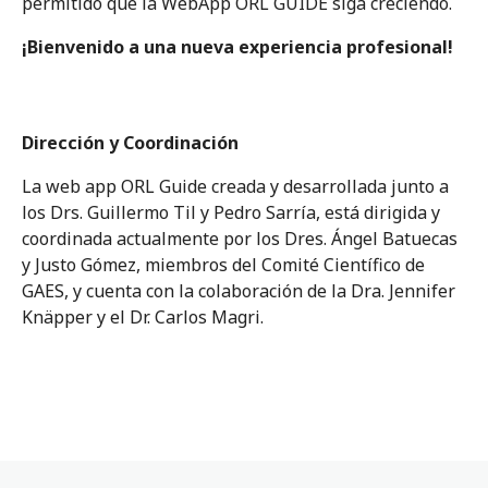
permitido que la WebApp ORL GUIDE siga creciendo.
¡Bienvenido a una nueva experiencia profesional!
Dirección y Coordinación
La web app ORL Guide creada y desarrollada junto a
los Drs. Guillermo Til y Pedro Sarría, está dirigida y
coordinada actualmente por los Dres. Ángel Batuecas
y Justo Gómez, miembros del Comité Científico de
GAES, y cuenta con la colaboración de la Dra. Jennifer
Knäpper y el Dr. Carlos Magri.