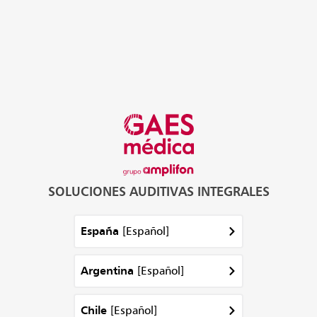
SOLUCIONES AUDITIVAS INTEGRALES
[Español]
España
[Español]
Argentina
[Español]
Chile