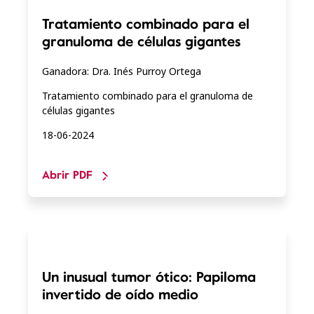
Tratamiento combinado para el
granuloma de células gigantes
Ganadora: Dra. Inés Purroy Ortega
Tratamiento combinado para el granuloma de
células gigantes
18-06-2024
Abrir PDF
Un inusual tumor ótico: Papiloma
invertido de oído medio