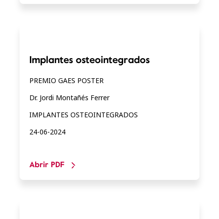
Implantes osteointegrados
PREMIO GAES POSTER
Dr. Jordi Montañés Ferrer
IMPLANTES OSTEOINTEGRADOS
24-06-2024
Abrir PDF