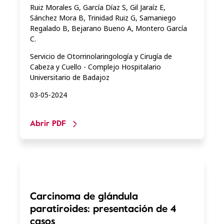
Ruiz Morales G, García Díaz S, Gil Jaraíz E,
Sánchez Mora B, Trinidad Ruiz G, Samaniego
Regalado B, Bejarano Bueno A, Montero García
C.
Servicio de Otorrinolaringología y Cirugía de
Cabeza y Cuello - Complejo Hospitalario
Universitario de Badajoz
03-05-2024
Abrir PDF
Carcinoma de glándula
paratiroides: presentación de 4
casos