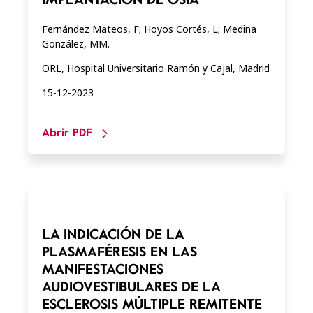
Fernández Mateos, F; Hoyos Cortés, L; Medina
González, MM.
ORL, Hospital Universitario Ramón y Cajal, Madrid
15-12-2023
Abrir PDF
LA INDICACIÓN DE LA
PLASMAFÉRESIS EN LAS
MANIFESTACIONES
AUDIOVESTIBULARES DE LA
ESCLEROSIS MÚLTIPLE REMITENTE