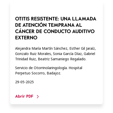
OTITIS RESISTENTE: UNA LLAMADA
DE ATENCIÓN TEMPRANA AL
CÁNCER DE CONDUCTO AUDITIVO
EXTERNO
Alejandra María Martín Sánchez, Esther Gil Jaraíz,
Gonzalo Ruiz Morales, Sonia García Díaz, Gabriel
Trinidad Ruiz, Beatriz Samaniego Regalado.
Servicio de Otorrinolaringología. Hospital
Perpetuo Socorro, Badajoz.
29-05-2025
Abrir PDF