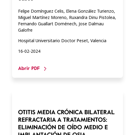
Felipe Domínguez Celis, Elena González Turienzo,
Miguel Martínez Moreno, Ruxandra Dinu Pistolea,
Fernando Guallart Doménech, Jose Dalmau
Galofre
Hospital Universitario Doctor Peset, Valencia
16-02-2024
Abrir PDF
OTITIS MEDIA CRÓNICA BILATERAL
REFRACTARIA A TRATAMIENTOS:
ELIMINACIÓN DE OÍDO MEDIO E
IMPLANTACIÓN DE OSIA