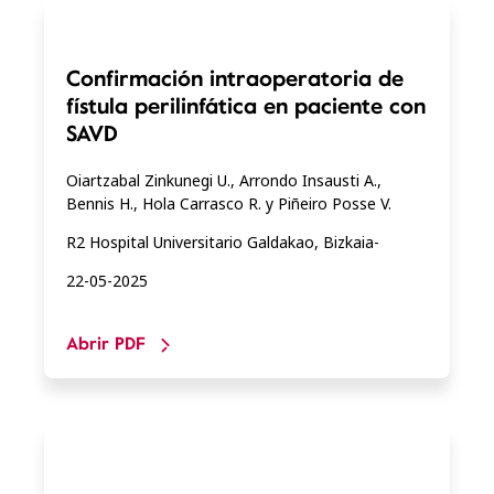
Confirmación intraoperatoria de
fístula perilinfática en paciente con
SAVD
Oiartzabal Zinkunegi U., Arrondo Insausti A.,
Bennis H., Hola Carrasco R. y Piñeiro Posse V.
R2 Hospital Universitario Galdakao, Bizkaia-
22-05-2025
Abrir PDF