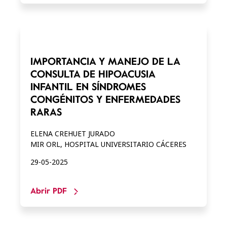
IMPORTANCIA Y MANEJO DE LA
CONSULTA DE HIPOACUSIA
INFANTIL EN SÍNDROMES
CONGÉNITOS Y ENFERMEDADES
RARAS
ELENA CREHUET JURADO
MIR ORL, HOSPITAL UNIVERSITARIO CÁCERES
29-05-2025
Abrir PDF