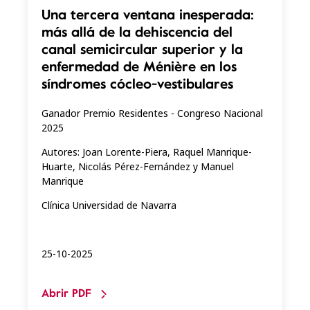
Una tercera ventana inesperada:
más allá de la dehiscencia del
canal semicircular superior y la
enfermedad de Ménière en los
síndromes cócleo-vestibulares
Ganador Premio Residentes - Congreso Nacional
2025
Autores: Joan Lorente-Piera, Raquel Manrique-
Huarte, Nicolás Pérez-Fernández y Manuel
Manrique
Clínica Universidad de Navarra
25-10-2025
Abrir PDF