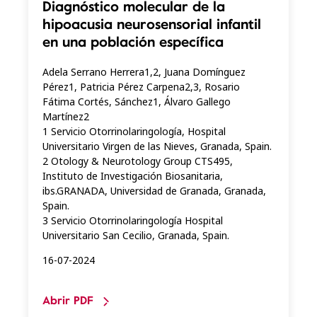
Diagnóstico molecular de la
hipoacusia neurosensorial infantil
en una población específica
Adela Serrano Herrera1,2, Juana Domínguez
Pérez1, Patricia Pérez Carpena2,3, Rosario
Fátima Cortés, Sánchez1, Álvaro Gallego
Martínez2
1 Servicio Otorrinolaringología, Hospital
Universitario Virgen de las Nieves, Granada, Spain.
2 Otology & Neurotology Group CTS495,
Instituto de Investigación Biosanitaria,
ibs.GRANADA, Universidad de Granada, Granada,
Spain.
3 Servicio Otorrinolaringología Hospital
Universitario San Cecilio, Granada, Spain.
16-07-2024
Abrir PDF