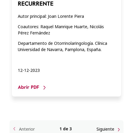
RECURRENTE
Autor principal: Joan Lorente Piera
Coautores: Raquel Manrique Huarte, Nicolás
Pérez Fernández
Departamento de Otorrinolaringología. Clínica
Universidad de Navarra, Pamplona, España.
12-12-2023
Abrir PDF
1 de 3
Anterior
Siguiente