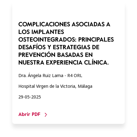
COMPLICACIONES ASOCIADAS A
LOS IMPLANTES
OSTEOINTEGRADOS: PRINCIPALES
DESAFÍOS Y ESTRATEGIAS DE
PREVENCIÓN BASADAS EN
NUESTRA EXPERIENCIA CLÍNICA.
Dra. Ángela Ruiz Lama - R4 ORL
Hospital Virgen de la Victoria, Málaga
29-05-2025
Abrir PDF