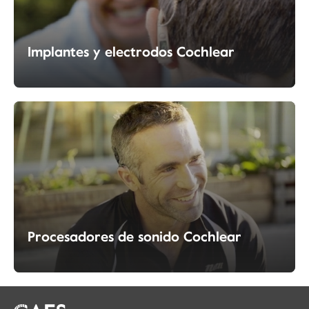
Implantes y electrodos Cochlear
Procesadores de sonido Cochlear