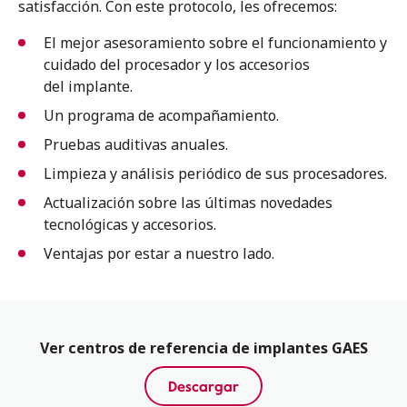
satisfacción. Con este protocolo, les ofrecemos:
El mejor asesoramiento sobre el funcionamiento y
cuidado del procesador y los accesorios
del implante.
Un programa de acompañamiento.
Pruebas auditivas anuales.
Limpieza y análisis periódico de sus procesadores.
Actualización sobre las últimas novedades
tecnológicas y accesorios.
Ventajas por estar a nuestro lado.
Ver centros de referencia de implantes GAES
Descargar