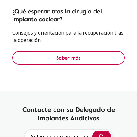
¿Qué esperar tras la cirugía del
implante coclear?
Consejos y orientación para la recuperación tras
la operación.
Saber más
Contacte con su Delegado de
Implantes Auditivos
Selecciona provincia