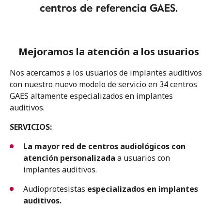
centros de referencia GAES.
Mejoramos la atención a los usuarios
Nos acercamos a los usuarios de implantes auditivos
con nuestro nuevo modelo de servicio en 34 centros
GAES altamente especializados en implantes
auditivos.
SERVICIOS:
La
mayor red de centros audiológicos con
atención
personalizada
a usuarios con
implantes auditivos.
Audioprotesistas
especializados en implantes
auditivos.