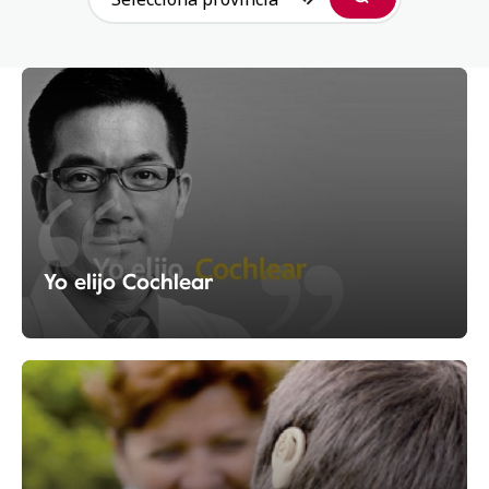
Buscar
Yo elijo Cochlear