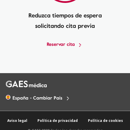
Reduzca tiempos de espera
solicitando cita previa
Reservar cita
España - Cambiar País
Aviso legal
Política de privacidad
Política de cookies