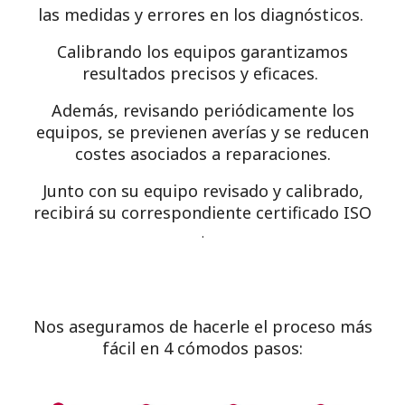
las medidas y errores en los diagnósticos.
Calibrando los equipos garantizamos
resultados precisos y eficaces.
Además, revisando periódicamente los
equipos, se previenen averías y se reducen
costes asociados a reparaciones.
Junto con su equipo revisado y calibrado,
recibirá su correspondiente certificado ISO
.
Nos aseguramos de hacerle el proceso más
fácil en 4 cómodos pasos: