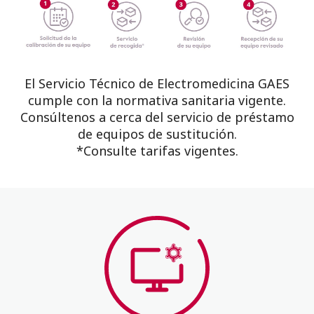
El Servicio Técnico de Electromedicina GAES
cumple con la normativa sanitaria vigente.
Consúltenos a cerca del servicio de préstamo
de equipos de sustitución.
*Consulte tarifas vigentes.