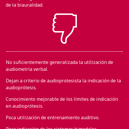
de la biauralidad.
No suficientemente generalizada la utilización de
audiometría verbal.
Dejan a criterio de audioprotesista la indicación de la
audioprótesis.
Conocimiento mejorable de los límites de indicación
en audioprótesis.
Poca utilización de entrenamiento auditivo.
Poca indicación de los sistemas bimodales.