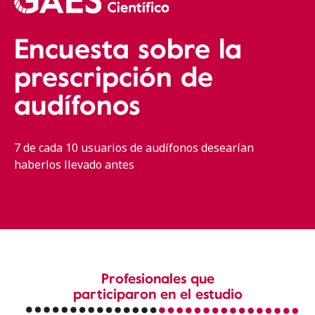
Encuesta sobre la
prescripción de
audífonos
7 de cada 10 usuarios de audífonos desearían
haberlos llevado antes
Profesionales que
participaron en el estudio