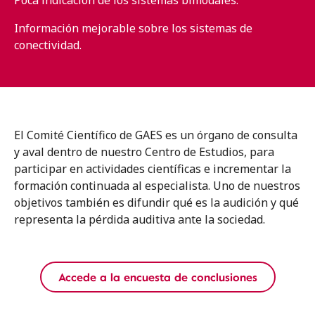
Información mejorable sobre los sistemas de
conectividad.
El Comité Científico de GAES es un órgano de consulta
y aval dentro de nuestro Centro de Estudios, para
participar en actividades científicas e incrementar la
formación continuada al especialista. Uno de nuestros
objetivos también es difundir qué es la audición y qué
representa la pérdida auditiva ante la sociedad.
Accede a la encuesta de conclusiones