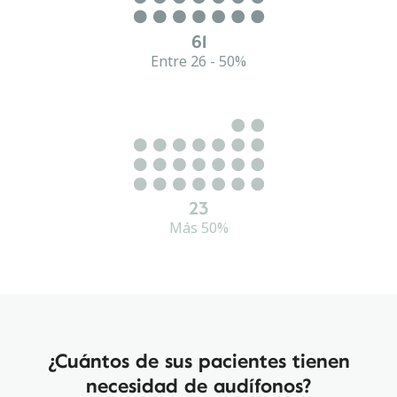
61
Entre 26 - 50%
23
Más 50%
¿Cuántos de sus pacientes tienen
necesidad de audífonos?