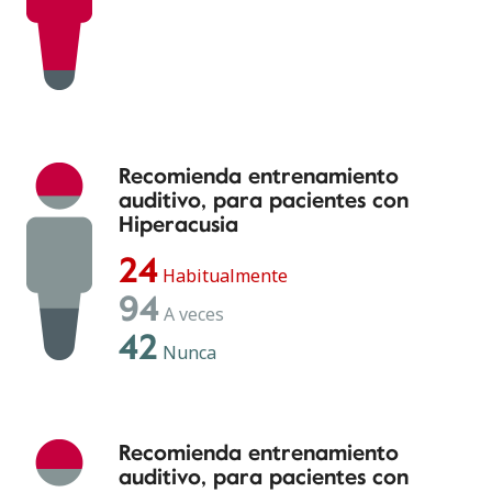
Recomienda entrenamiento
auditivo, para pacientes con
Hiperacusia
24
Habitualmente
94
A veces
42
Nunca
Recomienda entrenamiento
auditivo, para pacientes con