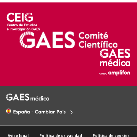
España - Cambiar País
Aviso legal
Política de privacidad
Política de cookies