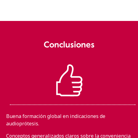
Conclusiones
Buena formación global en indicaciones de
audioprótesis.
Conceptos generalizados claros sobre la conveniencia