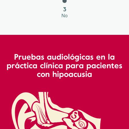
3
No
Pruebas audiológicas en la
práctica clínica para pacientes
con hipoacusia