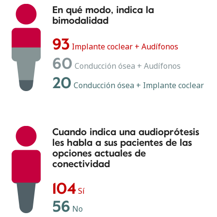
En qué modo, indica la
bimodalidad
93
Implante coclear + Audífonos
60
Conducción ósea + Audífonos
20
Conducción ósea + Implante coclear
Cuando indica una audioprótesis
les habla a sus pacientes de las
opciones actuales de
conectividad
104
Sí
56
No