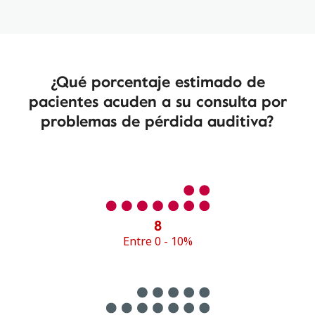
¿Qué porcentaje estimado de
pacientes acuden a su consulta por
problemas de pérdida auditiva?
8
Entre 0 - 10%