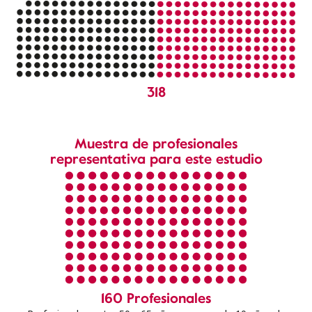
318
Muestra de profesionales
representativa para este estudio
160 Profesionales