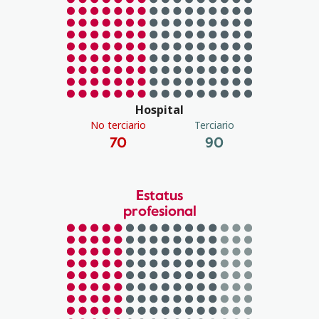
Hospital
No terciario
Terciario
70
90
Estatus
profesional