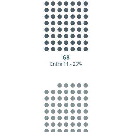
68
Entre 11 - 25%