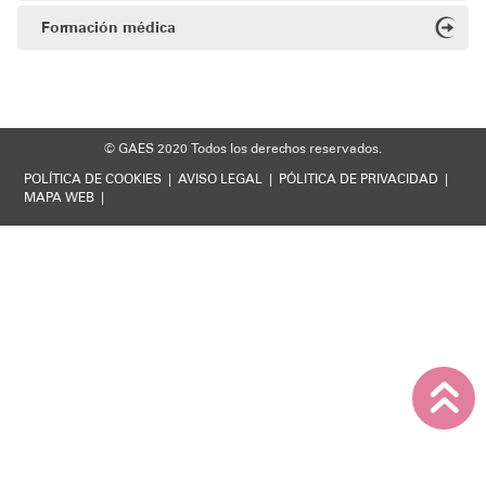
Formación médica
© GAES 2020
Todos los derechos reservados.
POLÍTICA DE COOKIES
|
AVISO LEGAL
|
PÓLITICA DE PRIVACIDAD
|
MAPA WEB
|