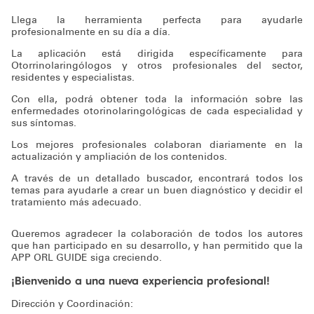
Llega la herramienta perfecta para ayudarle
profesionalmente en su día a día.
La aplicación está dirigida específicamente para
Otorrinolaringólogos y otros profesionales del sector,
residentes y especialistas.
Con ella, podrá obtener toda la información sobre las
enfermedades otorinolaringológicas de cada especialidad y
sus síntomas.
Los mejores profesionales colaboran diariamente en la
actualización y ampliación de los contenidos.
A través de un detallado buscador, encontrará todos los
temas para ayudarle a crear un buen diagnóstico y decidir el
tratamiento más adecuado.
Queremos agradecer la colaboración de todos los autores
que han participado en su desarrollo, y han permitido que la
APP ORL GUIDE siga creciendo.
¡Bienvenido a una nueva experiencia profesional!
Dirección y Coordinación: