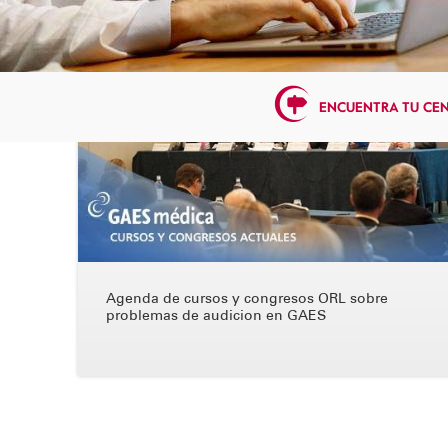
ENCUENTRA TU CE
Agenda de cursos y congresos ORL sobre
problemas de audicion en GAES