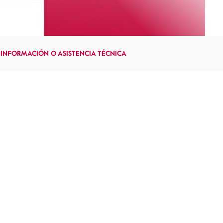
 INFORMACIÓN O ASISTENCIA TÉCNICA