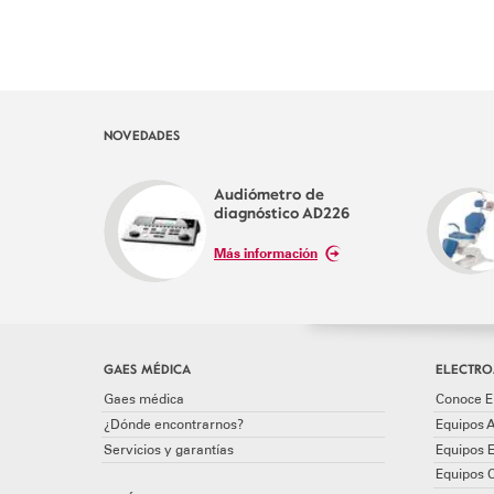
NOVEDADES
Audiómetro de
diagnóstico AD226
Más información
GAES MÉDICA
ELECTRO
Gaes médica
Conoce E
¿Dónde encontrarnos?
Equipos A
Servicios y garantías
Equipos 
Equipos 