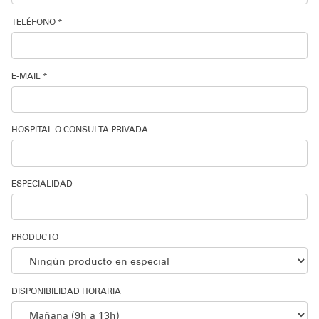
TELÉFONO *
E-MAIL *
HOSPITAL O CONSULTA PRIVADA
ESPECIALIDAD
PRODUCTO
DISPONIBILIDAD HORARIA