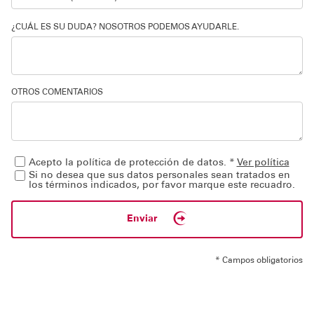
¿CUÁL ES SU DUDA? NOSOTROS PODEMOS AYUDARLE.
OTROS COMENTARIOS
Acepto la política de protección de datos. *
Ver política
Si no desea que sus datos personales sean tratados en
los términos indicados, por favor marque este recuadro.
Enviar
* Campos obligatorios