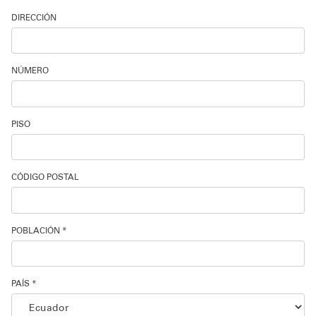
DIRECCIÓN
NÚMERO
PISO
CÓDIGO POSTAL
POBLACIÓN *
PAÍS *