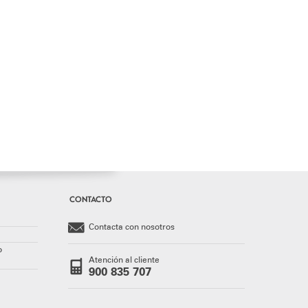
CONTACTO
Contacta con nosotros
o
Atención al cliente
900 835 707