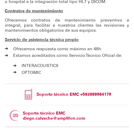
u hospital e la integración total tipo HL7 y DICOM.
Contratos de mantenimiento
Ofrecemos contratos de mantenimiento preventivo e
integral, para facilitar a nuestros clientes las revisiones y
mantenimientos obligatorios de sus equipos.
Servicio de asistencia técnica propio
Ofrecemos respuesta como máximo en 48h.
Estamos acreditados como Servicio Técnico Oficial de:
INTERACOUSTICS
OPTOMIC
Soporte técnico EMC +593999864178
Soporte técnico EMC
diego.calvache@amplifon.com