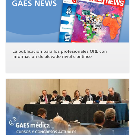
La publicación para los profesionales ORL con
información de elevado nivel científico