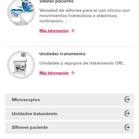
Sillones paciente
Variedad de sillones para el uso clínico con
Soporte técnico
movimientos hidráulicos o eléctricos,
inclinación, ...
Más información
Unidades tratamiento
Unidades y equipos de tratamiento ORL.
Más información
Microscopios
Unidades tratamiento
Sillones paciente