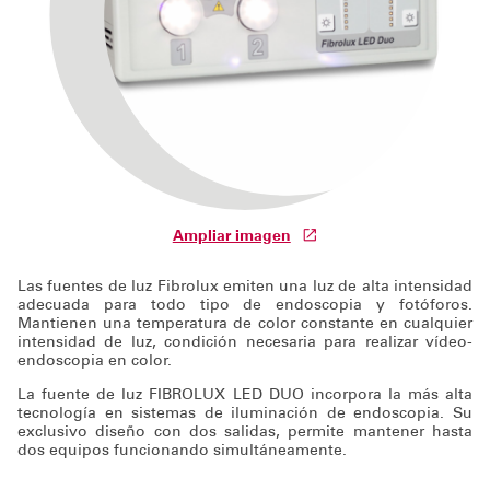
Soporte técnico
Ampliar imagen
Las fuentes de luz Fibrolux emiten una luz de alta intensidad
adecuada para todo tipo de endoscopia y fotóforos.
Mantienen una temperatura de color constante en cualquier
intensidad de luz, condición necesaria para realizar vídeo-
endoscopia en color.
La fuente de luz FIBROLUX LED DUO incorpora la más alta
tecnología en sistemas de iluminación de endoscopia. Su
exclusivo diseño con dos salidas, permite mantener hasta
dos equipos funcionando simultáneamente.