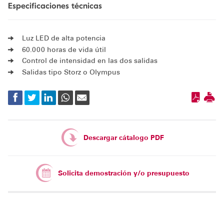
Especificaciones técnicas
Luz LED de alta potencia
60.000 horas de vida útil
Control de intensidad en las dos salidas
Salidas tipo Storz o Olympus
Descargar cátalogo PDF
Solicita demostración y/o presupuesto