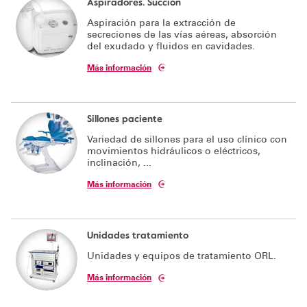
Aspiradores. Succión
Aspiración para la extracción de
Soporte técnico
secreciones de las vías aéreas, absorción
del exudado y fluidos en cavidades.
Más información
Sillones paciente
Variedad de sillones para el uso clínico con
movimientos hidráulicos o eléctricos,
inclinación, ...
Más información
Unidades tratamiento
Unidades y equipos de tratamiento ORL.
Más información