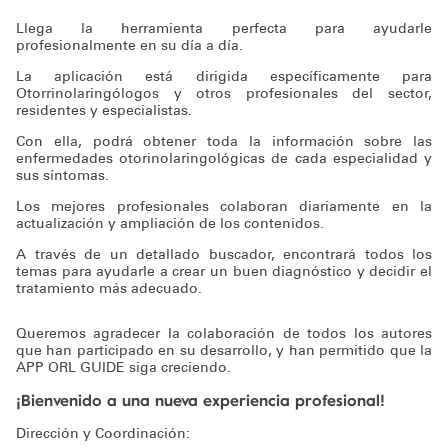
Llega la herramienta perfecta para ayudarle
profesionalmente en su día a día.
La aplicación está dirigida específicamente para
Otorrinolaringólogos y otros profesionales del sector,
residentes y especialistas.
Con ella, podrá obtener toda la información sobre las
enfermedades otorinolaringológicas de cada especialidad y
sus síntomas.
Los mejores profesionales colaboran diariamente en la
actualización y ampliación de los contenidos.
A través de un detallado buscador, encontrará todos los
temas para ayudarle a crear un buen diagnóstico y decidir el
tratamiento más adecuado.
Queremos agradecer la colaboración de todos los autores
que han participado en su desarrollo, y han permitido que la
APP ORL GUIDE siga creciendo.
¡Bienvenido a una nueva experiencia profesional!
Dirección y Coordinación: