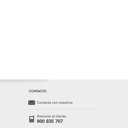
CONTACTO
Contacta con nosotros
Atención al cliente
900 835 707