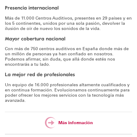
Presencia internacional
Más de 11.000 Centros Auditivos, presentes en 29 países y en
los 5 continentes, unidos por una sola pasión, devolver la
ilusión de oír de nuevo los sonidos de la vida.
Mayor cobertura nacional
Con más de 750 centros auditivos en España donde más de
un millón de personas ya han confiado en nosotros.
Podemos afirmar, sin duda, que allá donde estés nos
encontrarás a tu lado.
La mejor red de profesionales
Un equipo de 16.000 profesionales altamente cualificados y
en continua formación. Evolucionamos continuamente para
poder ofrecer los mejores servicios con la tecnología más
avanzada.
Más información