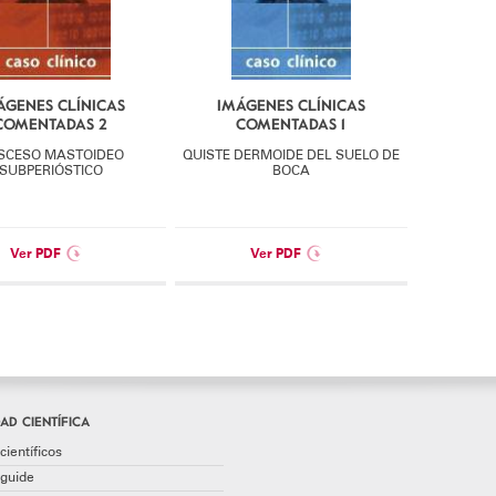
ÁGENES CLÍNICAS
IMÁGENES CLÍNICAS
COMENTADAS 2
COMENTADAS 1
SCESO MASTOIDEO
QUISTE DERMOIDE DEL SUELO DE
SUBPERIÓSTICO
BOCA
Ver PDF
Ver PDF
AD CIENTÍFICA
científicos
guide