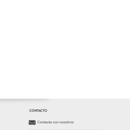
CONTACTO
Contacta con nosotros