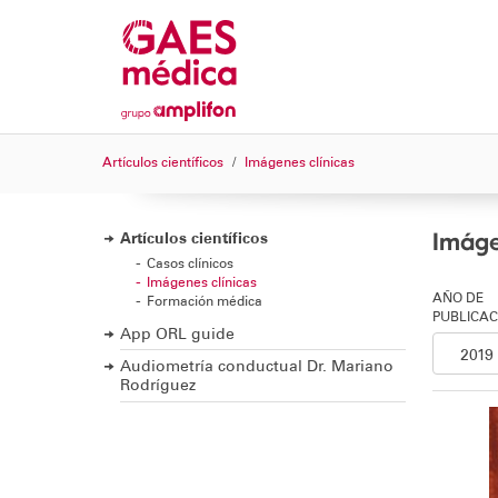
Artículos científicos
Imágenes clínicas
Imáge
Artículos científicos
Casos clínicos
Imágenes clínicas
AÑO DE
Formación médica
PUBLICAC
App ORL guide
Audiometría conductual Dr. Mariano
Rodríguez