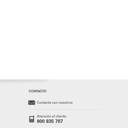
CONTACTO
Contacta con nosotros
Atención al cliente
900 835 707